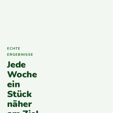
ECHTE
ERGEBNISSE
Jede
Woche
ein
Stück
näher