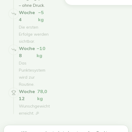
– ohne Druck.
Woche
−5
4
kg
Die ersten
Erfolge werden
sichtbar.
Woche
−10
8
kg
Das
Punktesystem
wird zur
Routine.
Woche
78,0
12
kg
Wunschgewicht
erreicht. 🎉