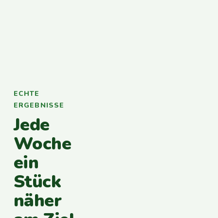
ECHTE
ERGEBNISSE
Jede
Woche
ein
Stück
näher