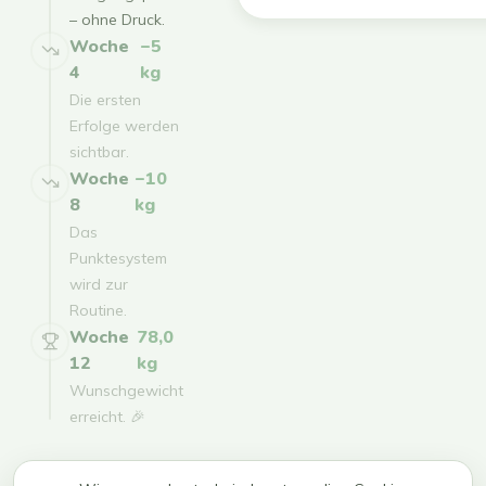
– ohne Druck.
Woche
−5
4
kg
Die ersten
Erfolge werden
sichtbar.
Woche
−10
8
kg
Das
Punktesystem
wird zur
Routine.
Woche
78,0
12
kg
Wunschgewicht
erreicht. 🎉