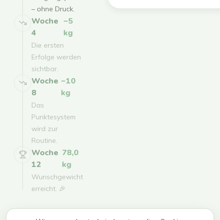
– ohne Druck.
Woche
−5
4
kg
Die ersten
Erfolge werden
sichtbar.
Woche
−10
8
kg
Das
Punktesystem
wird zur
Routine.
Woche
78,0
12
kg
Wunschgewicht
erreicht. 🎉