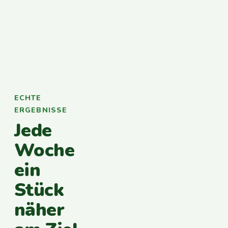
ECHTE
ERGEBNISSE
Jede
Woche
ein
Stück
näher