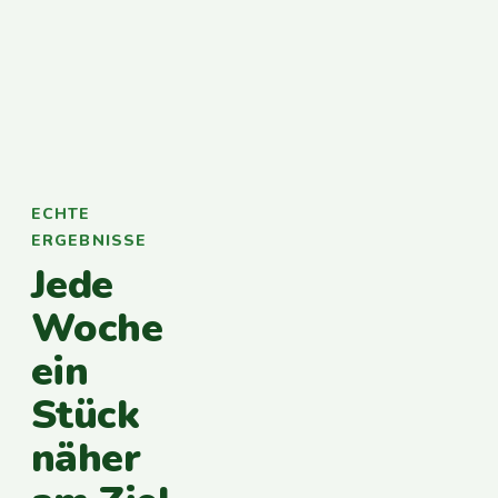
ECHTE
ERGEBNISSE
Jede
Woche
ein
Stück
näher