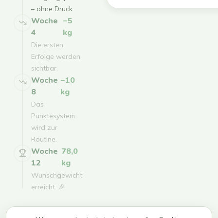
– ohne Druck.
Woche
−5
4
kg
Die ersten
Erfolge werden
sichtbar.
Woche
−10
8
kg
Das
Punktesystem
wird zur
Routine.
Woche
78,0
12
kg
Wunschgewicht
erreicht. 🎉