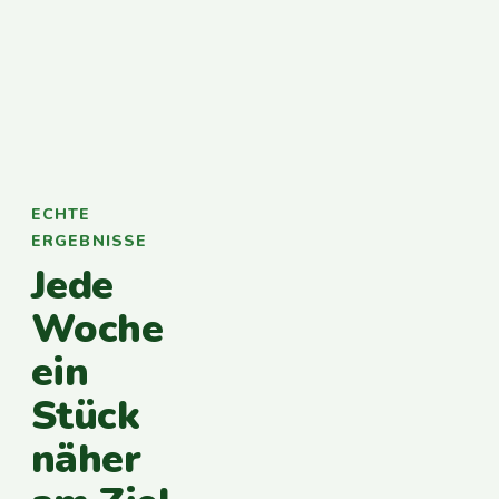
ECHTE
ERGEBNISSE
Jede
Woche
ein
Stück
näher