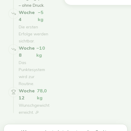
– ohne Druck.
Woche
−5
4
kg
Die ersten
Erfolge werden
sichtbar.
Woche
−10
8
kg
Das
Punktesystem
wird zur
Routine.
Woche
78,0
12
kg
Wunschgewicht
erreicht. 🎉