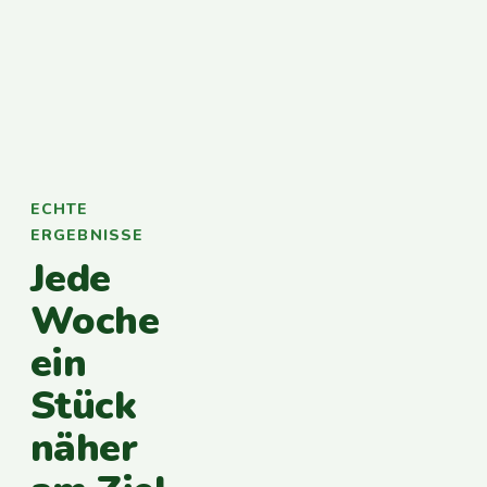
ECHTE
ERGEBNISSE
Jede
Woche
ein
Stück
näher