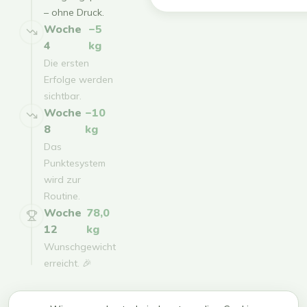
– ohne Druck.
Woche
−5
4
kg
Die ersten
Erfolge werden
sichtbar.
Woche
−10
8
kg
Das
Punktesystem
wird zur
Routine.
Woche
78,0
12
kg
Wunschgewicht
erreicht. 🎉