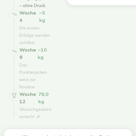
– ohne Druck.
Woche
−5
4
kg
Die ersten
Erfolge werden
sichtbar.
Woche
−10
8
kg
Das
Punktesystem
wird zur
Routine.
Woche
78,0
12
kg
Wunschgewicht
erreicht. 🎉