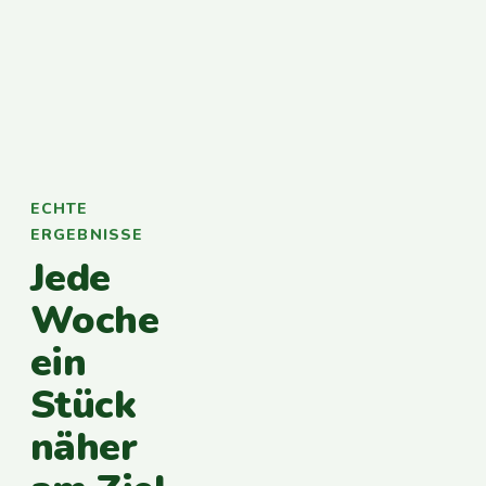
ECHTE
ERGEBNISSE
Jede
Woche
ein
Stück
näher