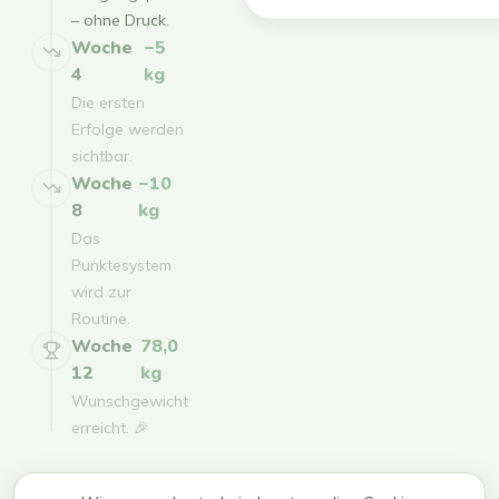
– ohne Druck.
Woche
−5
4
kg
Die ersten
Erfolge werden
sichtbar.
Woche
−10
8
kg
Das
Punktesystem
wird zur
Routine.
Woche
78,0
12
kg
Wunschgewicht
erreicht. 🎉