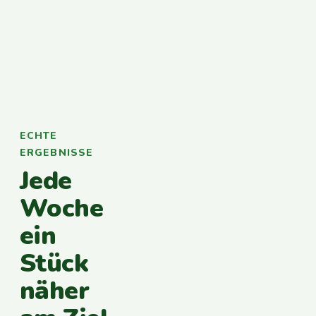
ECHTE
ERGEBNISSE
Jede
Woche
ein
Stück
näher