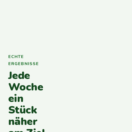
ECHTE
ERGEBNISSE
Jede
Woche
ein
Stück
näher