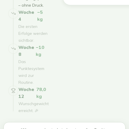
– ohne Druck.
Woche
−5
4
kg
Die ersten
Erfolge werden
sichtbar.
Woche
−10
8
kg
Das
Punktesystem
wird zur
Routine.
Woche
78,0
12
kg
Wunschgewicht
erreicht. 🎉