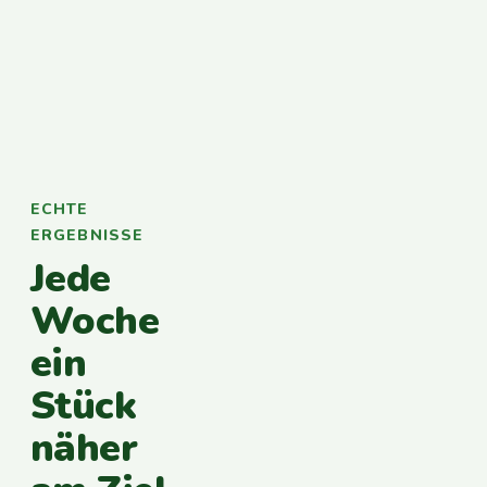
ECHTE
ERGEBNISSE
Jede
Woche
ein
Stück
näher