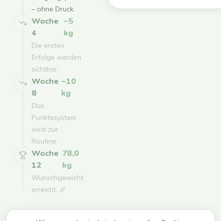
– ohne Druck.
Woche
−5
4
kg
Die ersten
Erfolge werden
sichtbar.
Woche
−10
8
kg
Das
Punktesystem
wird zur
Routine.
Woche
78,0
12
kg
Wunschgewicht
erreicht. 🎉