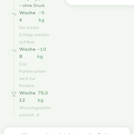
– ohne Druck.
Woche
−5
4
kg
Die ersten
Erfolge werden
sichtbar.
Woche
−10
8
kg
Das
Punktesystem
wird zur
Routine.
Woche
78,0
12
kg
Wunschgewicht
erreicht. 🎉