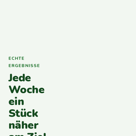
ECHTE
ERGEBNISSE
Jede
Woche
ein
Stück
näher