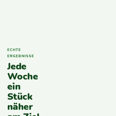
ECHTE
ERGEBNISSE
Jede
Woche
ein
Stück
näher