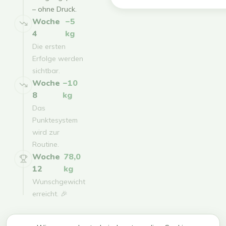
– ohne Druck.
Woche
−5
4
kg
Die ersten
Erfolge werden
sichtbar.
Woche
−10
8
kg
Das
Punktesystem
wird zur
Routine.
Woche
78,0
12
kg
Wunschgewicht
erreicht. 🎉