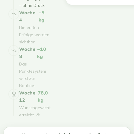
– ohne Druck.
Woche
−5
4
kg
Die ersten
Erfolge werden
sichtbar.
Woche
−10
8
kg
Das
Punktesystem
wird zur
Routine.
Woche
78,0
12
kg
Wunschgewicht
erreicht. 🎉