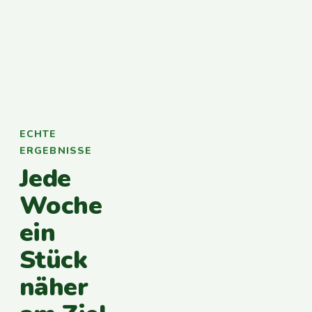
ECHTE
ERGEBNISSE
Jede
Woche
ein
Stück
näher