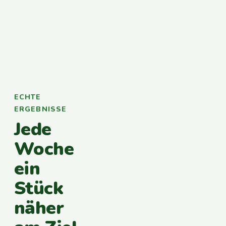
ECHTE
ERGEBNISSE
Jede
Woche
ein
Stück
näher