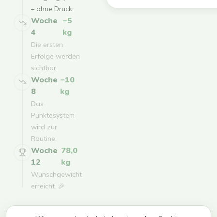
– ohne Druck.
Woche
−5
4
kg
Die ersten
Erfolge werden
sichtbar.
Woche
−10
8
kg
Das
Punktesystem
wird zur
Routine.
Woche
78,0
12
kg
Wunschgewicht
erreicht. 🎉