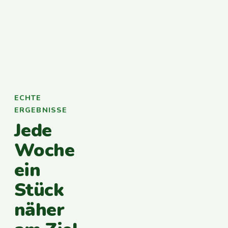
ECHTE
ERGEBNISSE
Jede
Woche
ein
Stück
näher