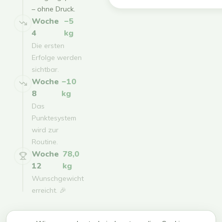
– ohne Druck.
Woche
−5
4
kg
Die ersten
Erfolge werden
sichtbar.
Woche
−10
8
kg
Das
Punktesystem
wird zur
Routine.
Woche
78,0
12
kg
Wunschgewicht
erreicht. 🎉