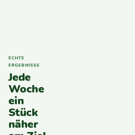
ECHTE
ERGEBNISSE
Jede
Woche
ein
Stück
näher