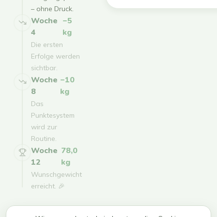
– ohne Druck.
Woche
−5
4
kg
Die ersten
Erfolge werden
sichtbar.
Woche
−10
8
kg
Das
Punktesystem
wird zur
Routine.
Woche
78,0
12
kg
Wunschgewicht
erreicht. 🎉