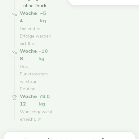
– ohne Druck.
Woche
−5
4
kg
Die ersten
Erfolge werden
sichtbar.
Woche
−10
8
kg
Das
Punktesystem
wird zur
Routine.
Woche
78,0
12
kg
Wunschgewicht
erreicht. 🎉