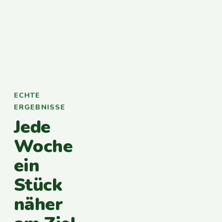
ECHTE
ERGEBNISSE
Jede
Woche
ein
Stück
näher