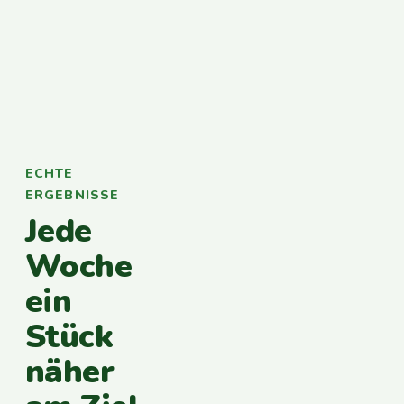
ECHTE
ERGEBNISSE
Jede
Woche
ein
Stück
näher