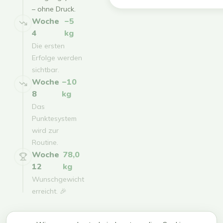
– ohne Druck.
Woche
−5
4
kg
Die ersten
Erfolge werden
sichtbar.
Woche
−10
8
kg
Das
Punktesystem
wird zur
Routine.
Woche
78,0
12
kg
Wunschgewicht
erreicht. 🎉