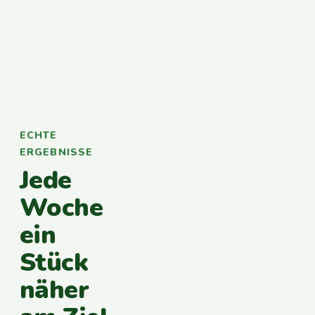
ECHTE
ERGEBNISSE
Jede
Woche
ein
Stück
näher