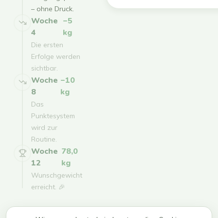
– ohne Druck.
Woche
−5
4
kg
Die ersten
Erfolge werden
sichtbar.
Woche
−10
8
kg
Das
Punktesystem
wird zur
Routine.
Woche
78,0
12
kg
Wunschgewicht
erreicht. 🎉