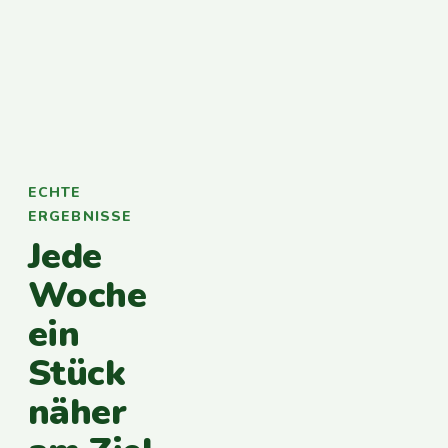
ECHTE
ERGEBNISSE
Jede
Woche
ein
Stück
näher