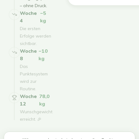
– ohne Druck.
Woche
−5
4
kg
Die ersten
Erfolge werden
sichtbar.
Woche
−10
8
kg
Das
Punktesystem
wird zur
Routine.
Woche
78,0
12
kg
Wunschgewicht
erreicht. 🎉