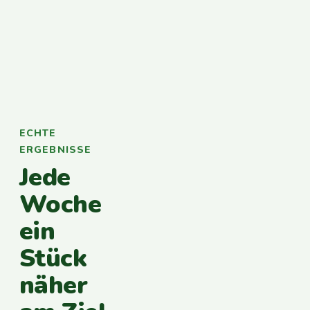
ECHTE
ERGEBNISSE
Jede
Woche
ein
Stück
näher