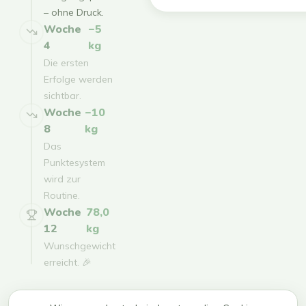
– ohne Druck.
Woche
−5
4
kg
Die ersten
Erfolge werden
sichtbar.
Woche
−10
8
kg
Das
Punktesystem
wird zur
Routine.
Woche
78,0
12
kg
Wunschgewicht
erreicht. 🎉