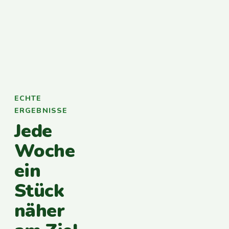
ECHTE
ERGEBNISSE
Jede
Woche
ein
Stück
näher