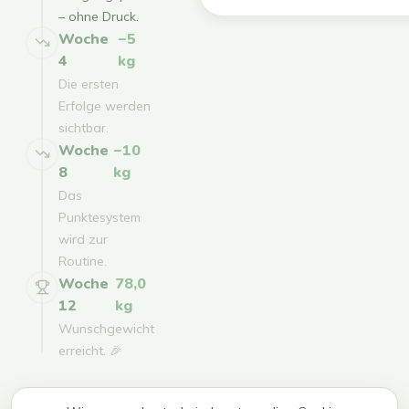
– ohne Druck.
Woche
−5
4
kg
Die ersten
Erfolge werden
sichtbar.
Woche
−10
8
kg
Das
Punktesystem
wird zur
Routine.
Woche
78,0
12
kg
Wunschgewicht
erreicht. 🎉