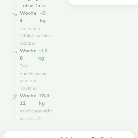
– ohne Druck.
Woche
−5
4
kg
Die ersten
Erfolge werden
sichtbar.
Woche
−10
8
kg
Das
Punktesystem
wird zur
Routine.
Woche
78,0
12
kg
Wunschgewicht
erreicht. 🎉