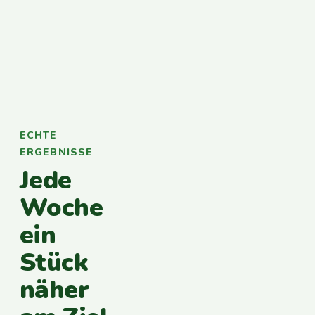
ECHTE
ERGEBNISSE
Jede
Woche
ein
Stück
näher