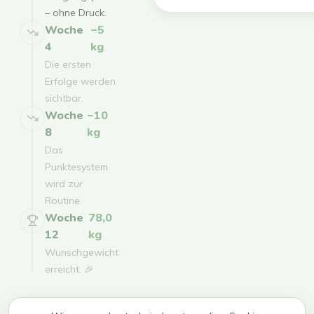
– ohne Druck.
Woche
−5
4
kg
Die ersten
Erfolge werden
sichtbar.
Woche
−10
8
kg
Das
Punktesystem
wird zur
Routine.
Woche
78,0
12
kg
Wunschgewicht
erreicht. 🎉