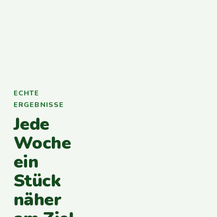
ECHTE
ERGEBNISSE
Jede
Woche
ein
Stück
näher