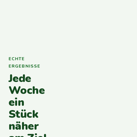
ECHTE
ERGEBNISSE
Jede
Woche
ein
Stück
näher