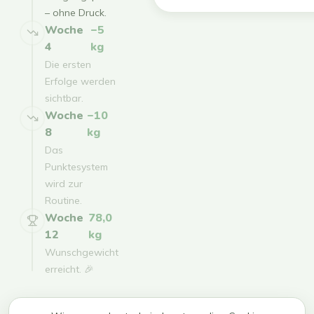
– ohne Druck.
Woche
−5
4
kg
Die ersten
Erfolge werden
sichtbar.
Woche
−10
8
kg
Das
Punktesystem
wird zur
Routine.
Woche
78,0
12
kg
Wunschgewicht
erreicht. 🎉