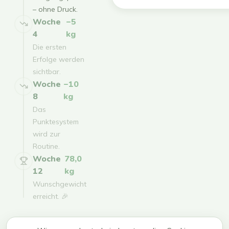
– ohne Druck.
Woche
−5
4
kg
Die ersten
Erfolge werden
sichtbar.
Woche
−10
8
kg
Das
Punktesystem
wird zur
Routine.
Woche
78,0
12
kg
Wunschgewicht
erreicht. 🎉