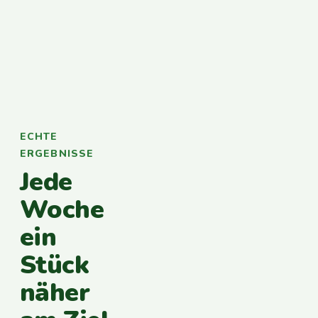
ECHTE
ERGEBNISSE
Jede
Woche
ein
Stück
näher