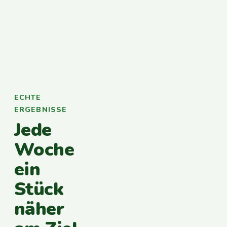
ECHTE
ERGEBNISSE
Jede
Woche
ein
Stück
näher