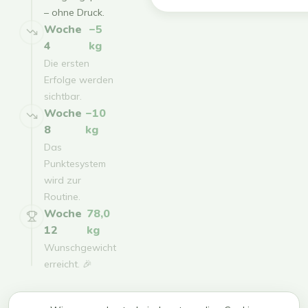
– ohne Druck.
Woche
−5
4
kg
Die ersten
Erfolge werden
sichtbar.
Woche
−10
8
kg
Das
Punktesystem
wird zur
Routine.
Woche
78,0
12
kg
Wunschgewicht
erreicht. 🎉