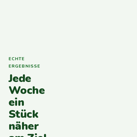
ECHTE
ERGEBNISSE
Jede
Woche
ein
Stück
näher