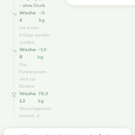
– ohne Druck.
Woche
−5
4
kg
Die ersten
Erfolge werden
sichtbar.
Woche
−10
8
kg
Das
Punktesystem
wird zur
Routine.
Woche
78,0
12
kg
Wunschgewicht
erreicht. 🎉