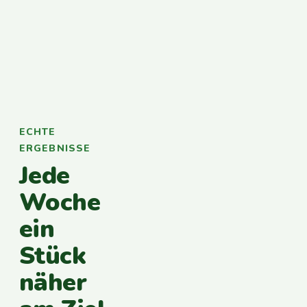
ECHTE
ERGEBNISSE
Jede
Woche
ein
Stück
näher