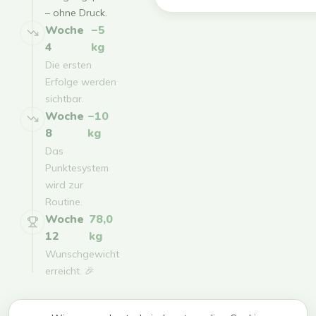
– ohne Druck.
Woche
−5
4
kg
Die ersten
Erfolge werden
sichtbar.
Woche
−10
8
kg
Das
Punktesystem
wird zur
Routine.
Woche
78,0
12
kg
Wunschgewicht
erreicht. 🎉