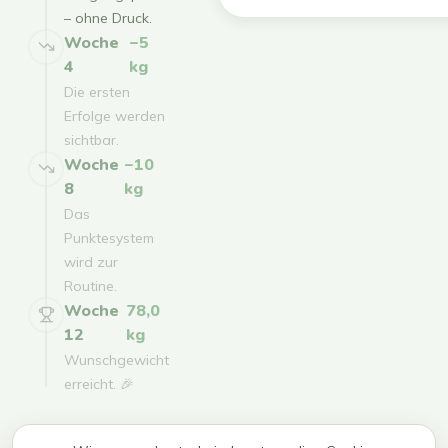
– ohne Druck.
Woche
−5
4
kg
Die ersten
Erfolge werden
sichtbar.
Woche
−10
8
kg
Das
Punktesystem
wird zur
Routine.
Woche
78,0
12
kg
Wunschgewicht
erreicht. 🎉