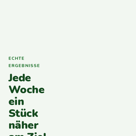
ECHTE
ERGEBNISSE
Jede
Woche
ein
Stück
näher