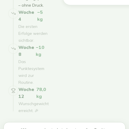
– ohne Druck.
Woche
−5
4
kg
Die ersten
Erfolge werden
sichtbar.
Woche
−10
8
kg
Das
Punktesystem
wird zur
Routine.
Woche
78,0
12
kg
Wunschgewicht
erreicht. 🎉