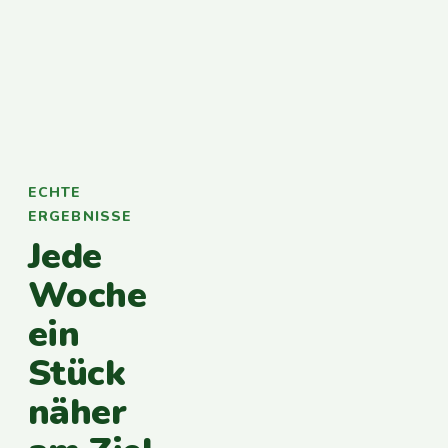
ECHTE
ERGEBNISSE
Jede
Woche
ein
Stück
näher