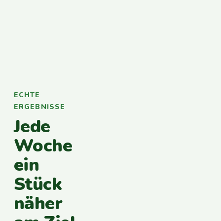
ECHTE
ERGEBNISSE
Jede
Woche
ein
Stück
näher