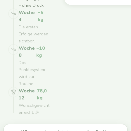
– ohne Druck.
Woche
−5
4
kg
Die ersten
Erfolge werden
sichtbar.
Woche
−10
8
kg
Das
Punktesystem
wird zur
Routine.
Woche
78,0
12
kg
Wunschgewicht
erreicht. 🎉