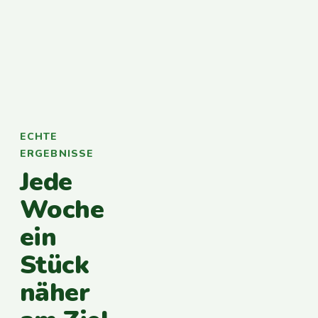
ECHTE
ERGEBNISSE
Jede
Woche
ein
Stück
näher