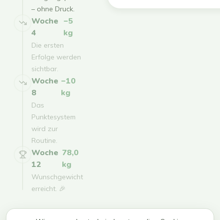
– ohne Druck.
Woche
−5
4
kg
Die ersten
Erfolge werden
sichtbar.
Woche
−10
8
kg
Das
Punktesystem
wird zur
Routine.
Woche
78,0
12
kg
Wunschgewicht
erreicht. 🎉