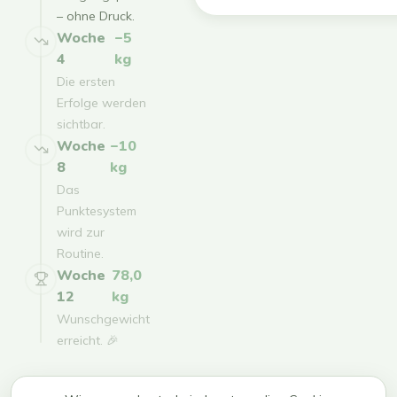
– ohne Druck.
Woche
−5
4
kg
Die ersten
Erfolge werden
sichtbar.
Woche
−10
8
kg
Das
Punktesystem
wird zur
Routine.
Woche
78,0
12
kg
Wunschgewicht
erreicht. 🎉