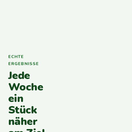
ECHTE
ERGEBNISSE
Jede
Woche
ein
Stück
näher