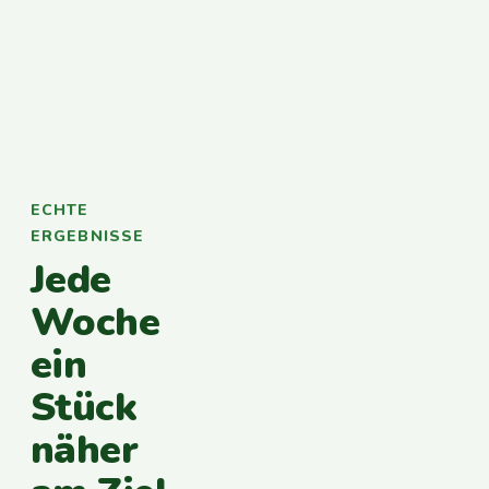
ECHTE
ERGEBNISSE
Jede
Woche
ein
Stück
näher