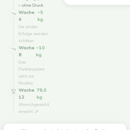
– ohne Druck.
Woche
−5
4
kg
Die ersten
Erfolge werden
sichtbar.
Woche
−10
8
kg
Das
Punktesystem
wird zur
Routine.
Woche
78,0
12
kg
Wunschgewicht
erreicht. 🎉