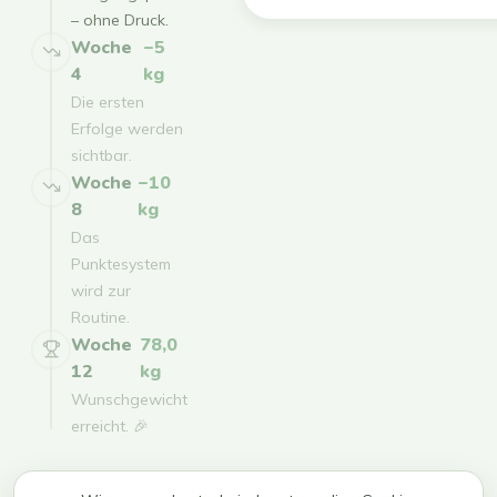
– ohne Druck.
Woche
−5
4
kg
Die ersten
Erfolge werden
sichtbar.
Woche
−10
8
kg
Das
Punktesystem
wird zur
Routine.
Woche
78,0
12
kg
Wunschgewicht
erreicht. 🎉