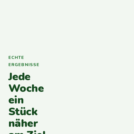
ECHTE
ERGEBNISSE
Jede
Woche
ein
Stück
näher