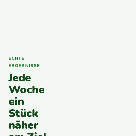
ECHTE
ERGEBNISSE
Jede
Woche
ein
Stück
näher