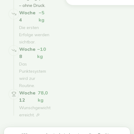
– ohne Druck.
Woche
−5
4
kg
Die ersten
Erfolge werden
sichtbar.
Woche
−10
8
kg
Das
Punktesystem
wird zur
Routine.
Woche
78,0
12
kg
Wunschgewicht
erreicht. 🎉