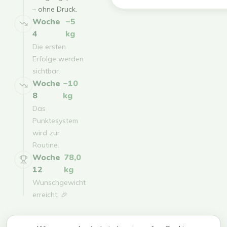
– ohne Druck.
Woche
−5
4
kg
Die ersten
Erfolge werden
sichtbar.
Woche
−10
8
kg
Das
Punktesystem
wird zur
Routine.
Woche
78,0
12
kg
Wunschgewicht
erreicht. 🎉