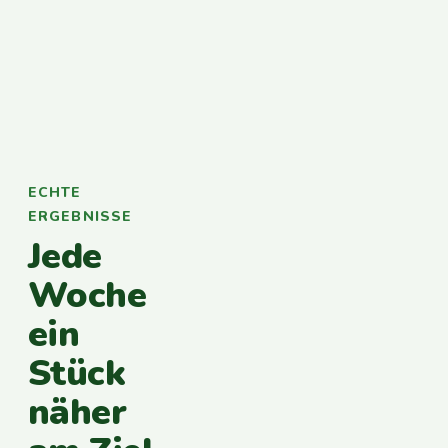
ECHTE
ERGEBNISSE
Jede
Woche
ein
Stück
näher