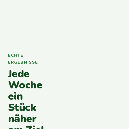
ECHTE
ERGEBNISSE
Jede
Woche
ein
Stück
näher