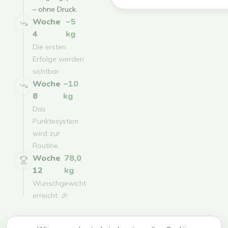
– ohne Druck.
Woche
−5
4
kg
Die ersten
Erfolge werden
sichtbar.
Woche
−10
8
kg
Das
Punktesystem
wird zur
Routine.
Woche
78,0
12
kg
Wunschgewicht
erreicht. 🎉