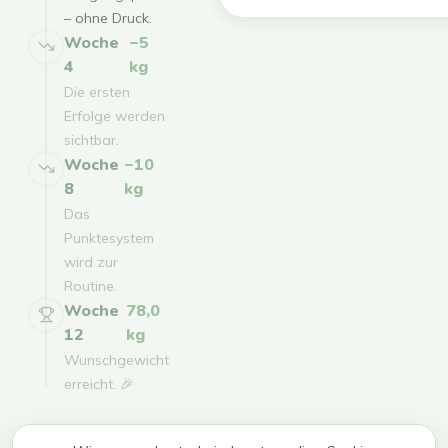
– ohne Druck.
Woche
−5
4
kg
Die ersten
Erfolge werden
sichtbar.
Woche
−10
8
kg
Das
Punktesystem
wird zur
Routine.
Woche
78,0
12
kg
Wunschgewicht
erreicht. 🎉