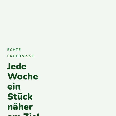
ECHTE
ERGEBNISSE
Jede
Woche
ein
Stück
näher