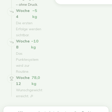
– ohne Druck.
Woche
−5
4
kg
Die ersten
Erfolge werden
sichtbar.
Woche
−10
8
kg
Das
Punktesystem
wird zur
Routine.
Woche
78,0
12
kg
Wunschgewicht
erreicht. 🎉