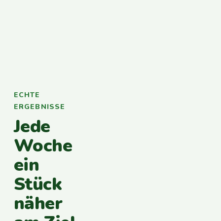
ECHTE
ERGEBNISSE
Jede
Woche
ein
Stück
näher