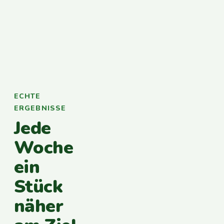
ECHTE
ERGEBNISSE
Jede
Woche
ein
Stück
näher