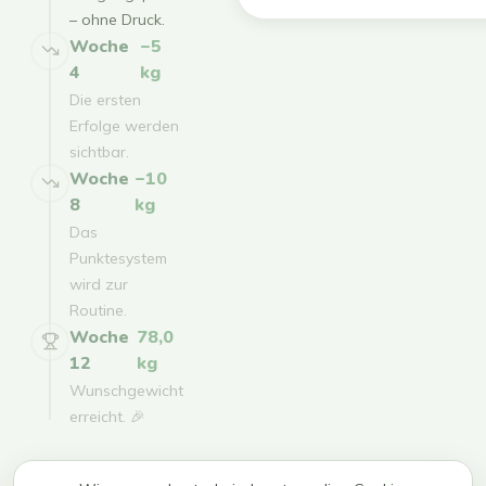
– ohne Druck.
Woche
−5
4
kg
Die ersten
Erfolge werden
sichtbar.
Woche
−10
8
kg
Das
Punktesystem
wird zur
Routine.
Woche
78,0
12
kg
Wunschgewicht
erreicht. 🎉