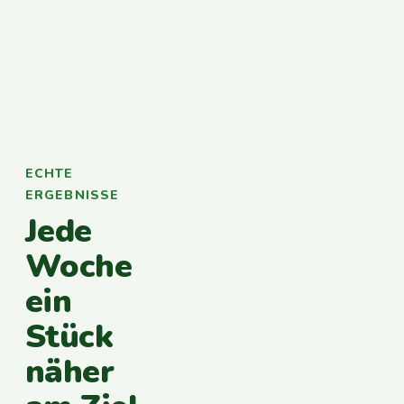
ECHTE
ERGEBNISSE
Jede
Woche
ein
Stück
näher