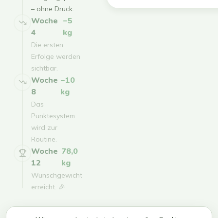
– ohne Druck.
Woche
−5
4
kg
Die ersten
Erfolge werden
sichtbar.
Woche
−10
8
kg
Das
Punktesystem
wird zur
Routine.
Woche
78,0
12
kg
Wunschgewicht
erreicht. 🎉