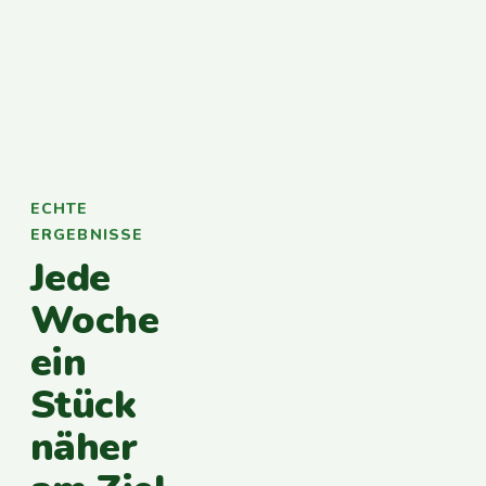
ECHTE
ERGEBNISSE
Jede
Woche
ein
Stück
näher