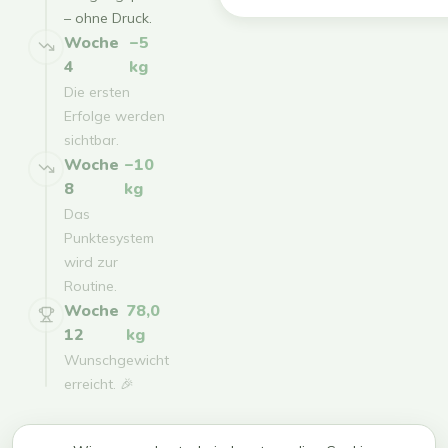
– ohne Druck.
Woche
−5
4
kg
Die ersten
Erfolge werden
sichtbar.
Woche
−10
8
kg
Das
Punktesystem
wird zur
Routine.
Woche
78,0
12
kg
Wunschgewicht
erreicht. 🎉