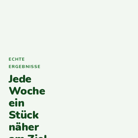
ECHTE
ERGEBNISSE
Jede
Woche
ein
Stück
näher