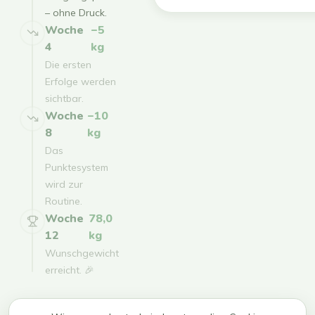
– ohne Druck.
Woche
−5
4
kg
Die ersten
Erfolge werden
sichtbar.
Woche
−10
8
kg
Das
Punktesystem
wird zur
Routine.
Woche
78,0
12
kg
Wunschgewicht
erreicht. 🎉