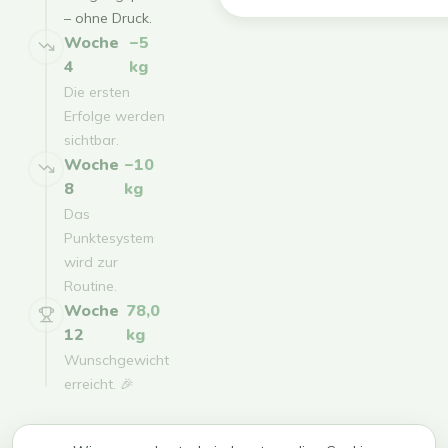
– ohne Druck.
Woche
−5
4
kg
Die ersten
Erfolge werden
sichtbar.
Woche
−10
8
kg
Das
Punktesystem
wird zur
Routine.
Woche
78,0
12
kg
Wunschgewicht
erreicht. 🎉