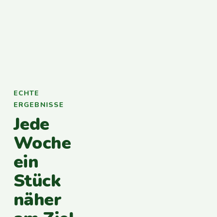
ECHTE
ERGEBNISSE
Jede
Woche
ein
Stück
näher