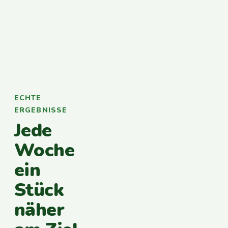
ECHTE
ERGEBNISSE
Jede
Woche
ein
Stück
näher