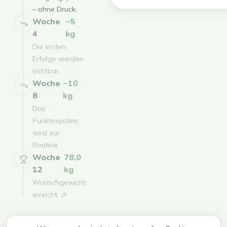
– ohne Druck.
Woche
−5
4
kg
Die ersten
Erfolge werden
sichtbar.
Woche
−10
8
kg
Das
Punktesystem
wird zur
Routine.
Woche
78,0
12
kg
Wunschgewicht
erreicht. 🎉