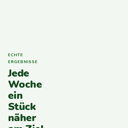
ECHTE
ERGEBNISSE
Jede
Woche
ein
Stück
näher