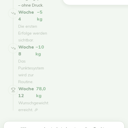
– ohne Druck.
Woche
−5
4
kg
Die ersten
Erfolge werden
sichtbar.
Woche
−10
8
kg
Das
Punktesystem
wird zur
Routine.
Woche
78,0
12
kg
Wunschgewicht
erreicht. 🎉