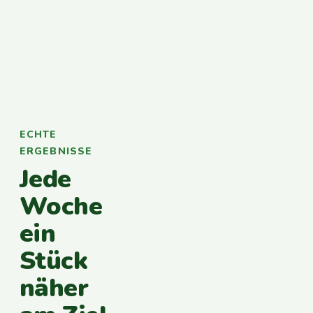
ECHTE
ERGEBNISSE
Jede
Woche
ein
Stück
näher