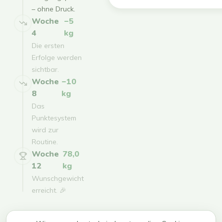
– ohne Druck.
Woche
−5
4
kg
Die ersten
Erfolge werden
sichtbar.
Woche
−10
8
kg
Das
Punktesystem
wird zur
Routine.
Woche
78,0
12
kg
Wunschgewicht
erreicht. 🎉