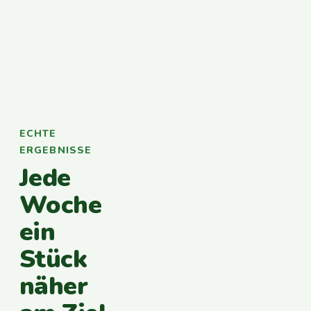
ECHTE
ERGEBNISSE
Jede
Woche
ein
Stück
näher