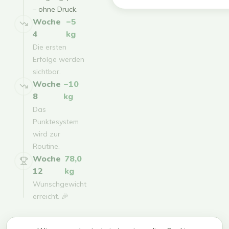
– ohne Druck.
Woche
−5
4
kg
Die ersten
Erfolge werden
sichtbar.
Woche
−10
8
kg
Das
Punktesystem
wird zur
Routine.
Woche
78,0
12
kg
Wunschgewicht
erreicht. 🎉